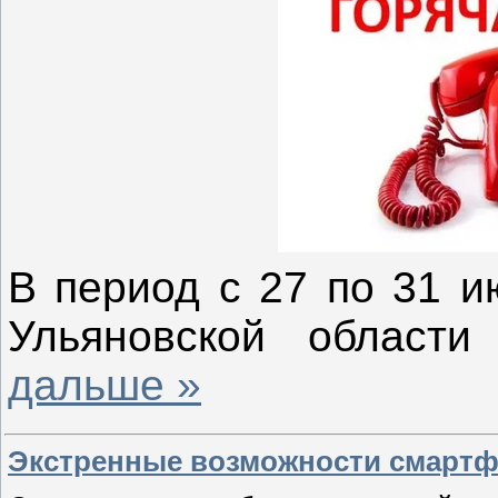
В период с 27 по 31 и
Ульяновской област
дальше »
Экстренные возможности смартфо