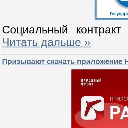
Социальный контрак
Читать дальше »
Призывают скачать приложение 