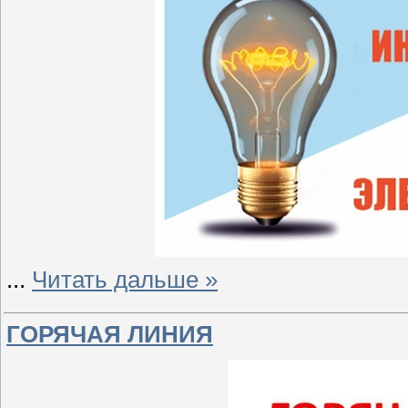
...
Читать дальше »
ГОРЯЧАЯ ЛИНИЯ