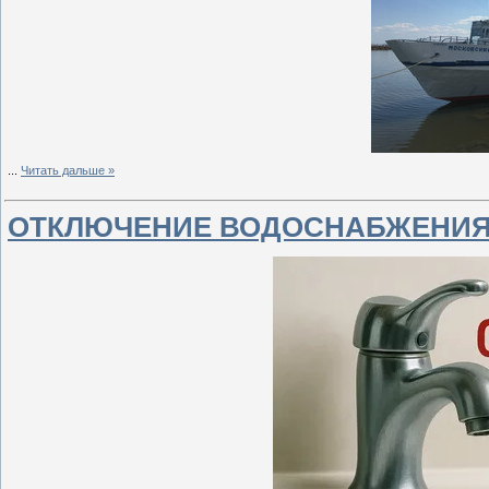
...
Читать дальше »
ОТКЛЮЧЕНИЕ ВОДОСНАБЖЕНИ