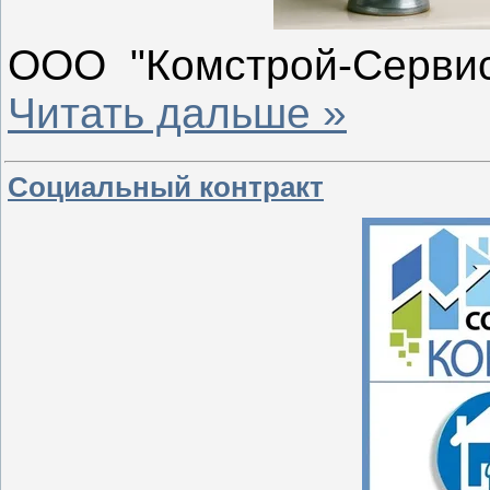
ООО "Комстрой-Серви
Читать дальше »
Социальный контракт