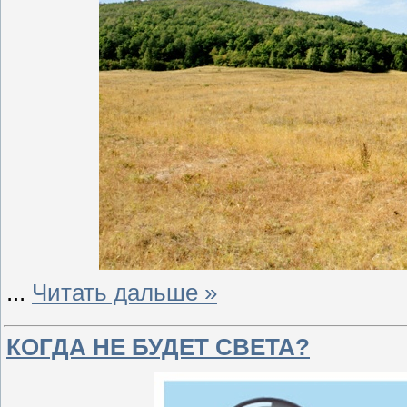
...
Читать дальше »
КОГДА НЕ БУДЕТ СВЕТА?