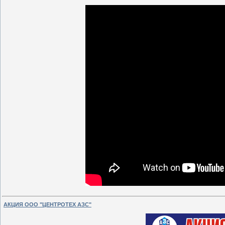
АКЦИЯ ООО "ЦЕНТРОТЕХ АЗС"