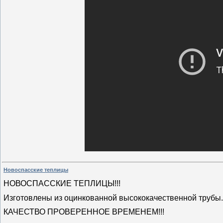
Новоспасские теплицы
НОВОСПАССКИЕ ТЕПЛИЦЫ!!!
Изготовлены из оцинкованной высококачественной трубы.
КАЧЕСТВО ПРОВЕРЕННОЕ ВРЕМЕНЕМ!!!