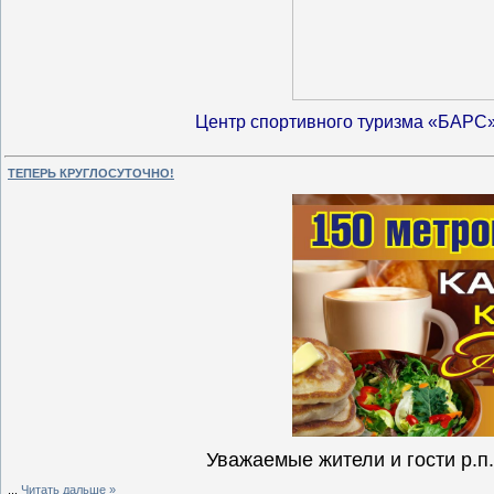
Центр спортивного туризма «БАРС
ТЕПЕРЬ КРУГЛОСУТОЧНО!
Уважаемые жители и гости р.п
...
Читать дальше »