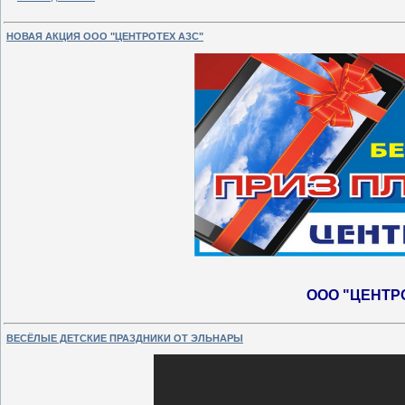
НОВАЯ АКЦИЯ ООО "ЦЕНТРОТЕХ АЗС"
ООО "ЦЕНТР
ВЕСЁЛЫЕ ДЕТСКИЕ ПРАЗДНИКИ ОТ ЭЛЬНАРЫ