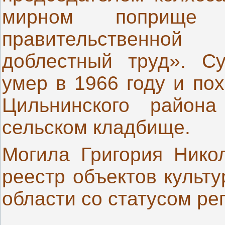
мирном поприще
правительственной
доблестный труд». Су
умер в 1966 году и по
Цильнинского района
сельском кладбище.
Могила Григория Нико
реестр объектов культ
области со статусом ре