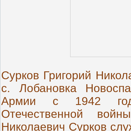
Сурков Григорий Никол
с. Лобановка Новоспа
Армии с 1942 го
Отечественной войны
Николаевич Сурков слу