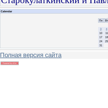
Calendar
Пн
Вт
3
4
10
11
17
18
24
25
31
Полная версия сайта