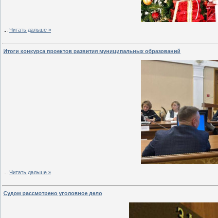
...
Читать дальше »
Итоги конкурса проектов развития муниципальных образований
...
Читать дальше »
Судом рассмотрено уголовное дело