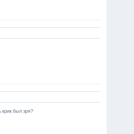
ь крик был зря?