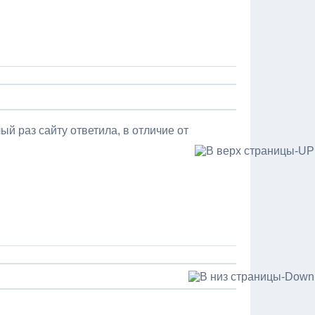
ый раз сайту ответила, в отличие от