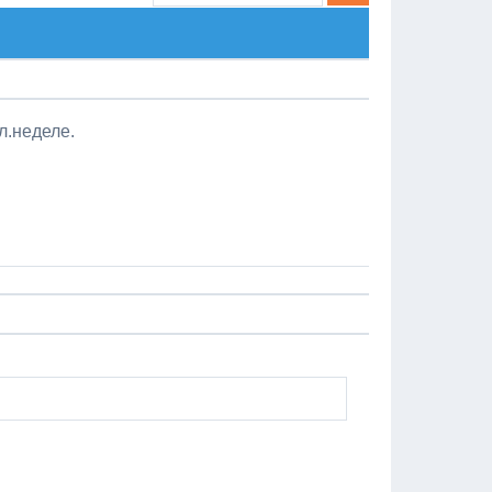
л.неделе.