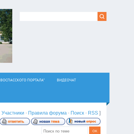
ВОСПАССКОГО ПОРТАЛА"
ВИДЕОЧАТ
·
Участники
·
Правила форума
·
Поиск
·
RSS
]