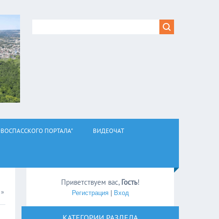
ВОСПАССКОГО ПОРТАЛА"
ВИДЕОЧАТ
Приветствуем вас
,
Гость
!
»
Регистрация
|
Вход
КАТЕГОРИИ РАЗДЕЛА