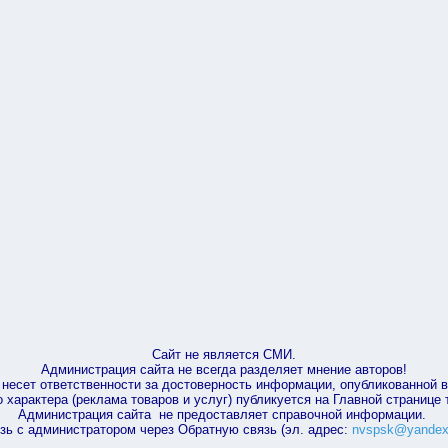
Сайт не является СМИ.
Администрация сайта не всегда разделяет мнение авторов!
несет ответственности за достоверность информации, опубликованной 
характера (реклама товаров и услуг) публикуется на Главной странице
Администрация сайта не предоставляет справочной информации.
зь с администратором через Обратную связь (эл. адрес:
nvspsk@yandex