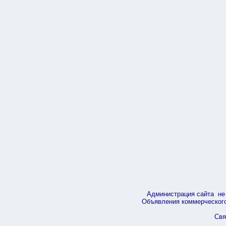
Администрация сайта не 
Объявления коммерческого 
Свя