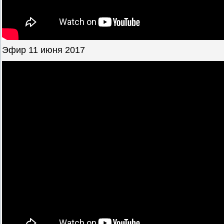
Эфир 11 июня 2017