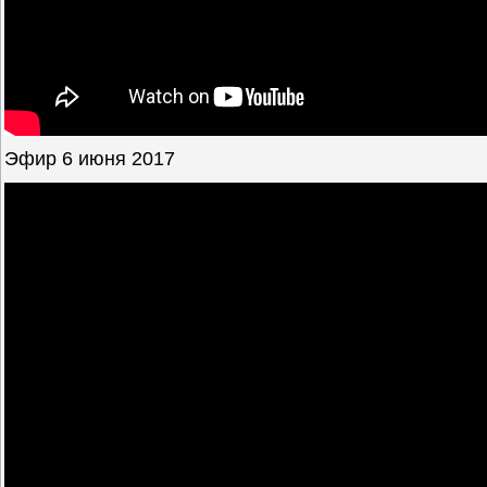
Эфир 6 июня 2017