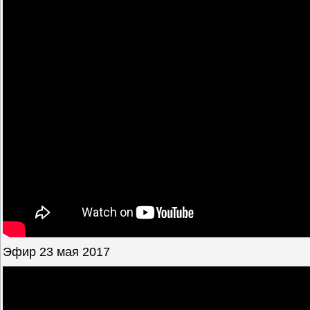
Эфир 23 мая 2017