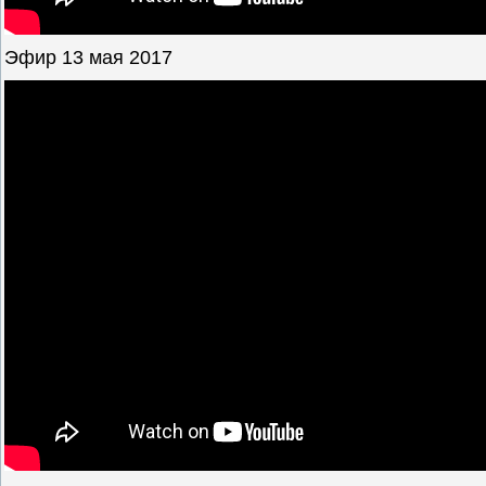
Эфир 13 мая 2017