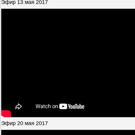
Эфир 13 мая 2017
Эфир 20 мая 2017