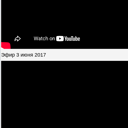
Эфир 3 июня 2017