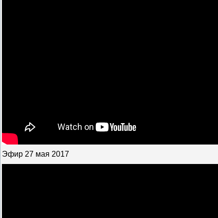
Эфир 27 мая 2017