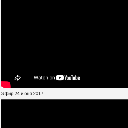
Эфир 24 июня 2017