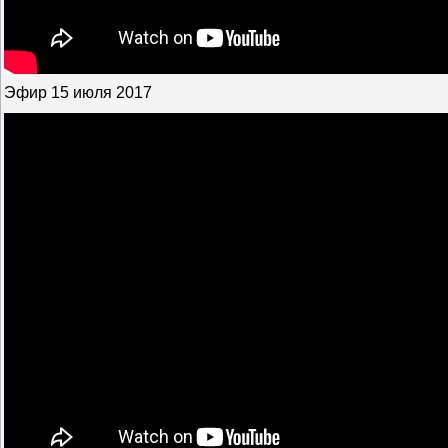
Эфир 15 июля 2017