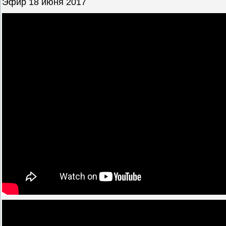
Эфир 18 июня 2017