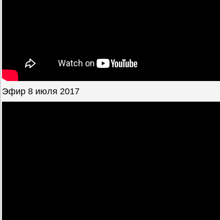
Эфир 8 июля 2017