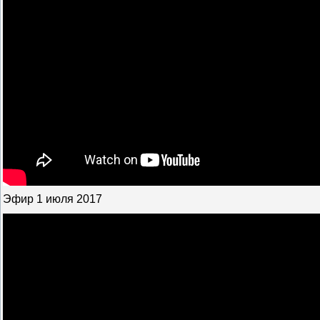
Эфир 1 июля 2017