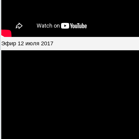
Эфир 12 июля 2017