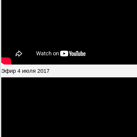
Эфир 4 июля 2017