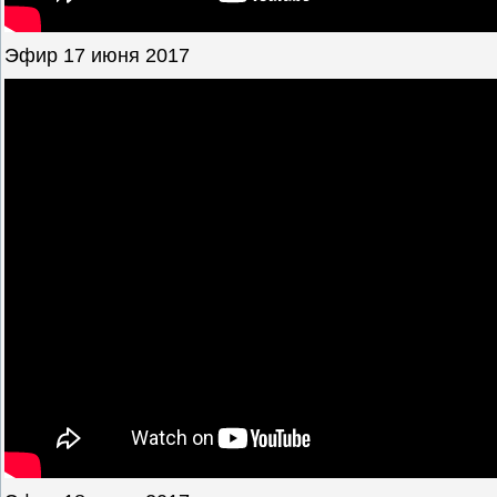
Эфир 17 июня 2017