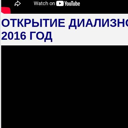
ОТКРЫТИЕ ДИАЛИЗНО
2016 ГОД