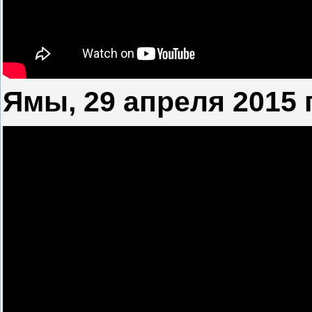
Ямы, 29 апреля 2015 г