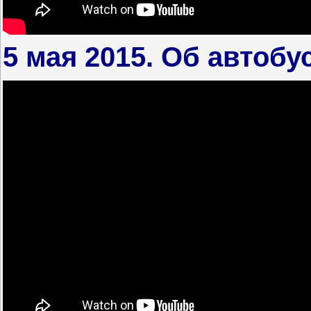
5 мая 2015. Об автобу