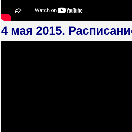
4 мая 2015. Расписан