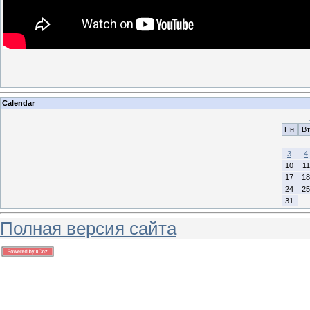
Calendar
Пн
Вт
3
4
10
11
17
18
24
25
31
Полная версия сайта