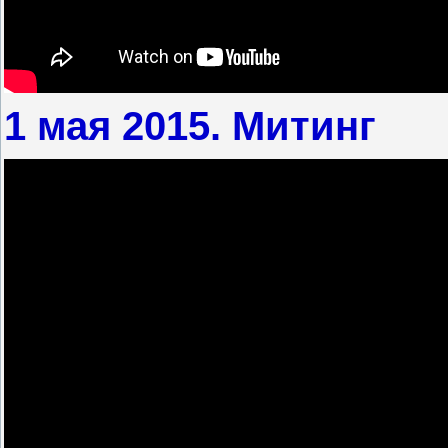
1 мая 2015. Митинг