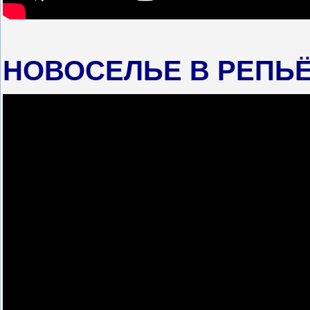
НОВОСЕЛЬЕ В РЕПЬ