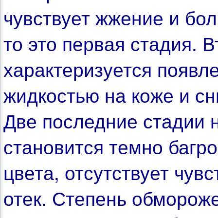
чувствует жжение и бол
то это первая стадия. 
характеризуется появл
жидкостью на коже и с
Две последние стадии 
становится темно багро
цвета, отсутствует чув
отек.
Степень обмороже