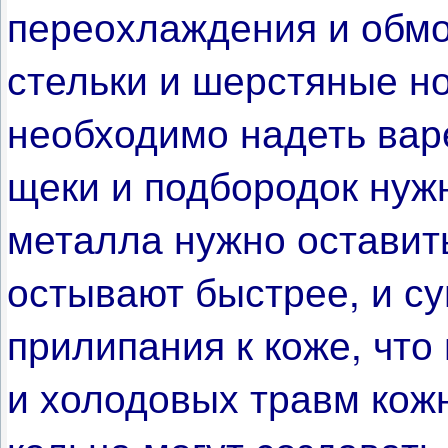
переохлаждения и обм
стельки и шерстяные н
необходимо надеть вар
щеки и подбородок нуж
металла нужно оставить
остывают быстрее, и су
прилипания к коже, что
и холодовых травм кожн