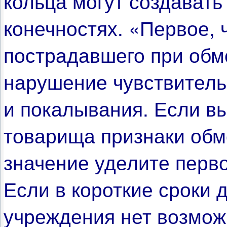
кольца могут создавать
конечностях.
«Первое, 
пострадавшего при обмо
нарушение чувствител
и покалывания. Если вы
товарища признаки об
значение уделите перв
Если в короткие сроки 
учреждения нет возмож