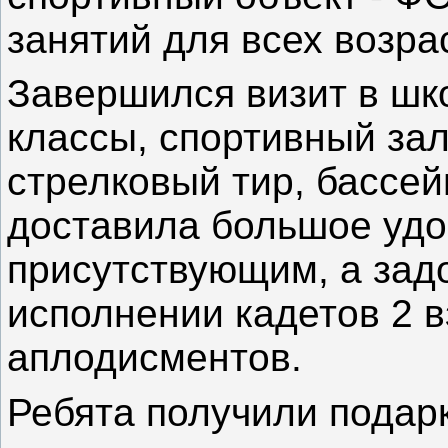
занятий для всех возра
Завершился визит в шко
классы, спортивный зал
стрелковый тир, бассей
доставила большое удо
присутствующим, а задо
исполнении кадетов 2 
аплодисментов.
Ребята получили подарк