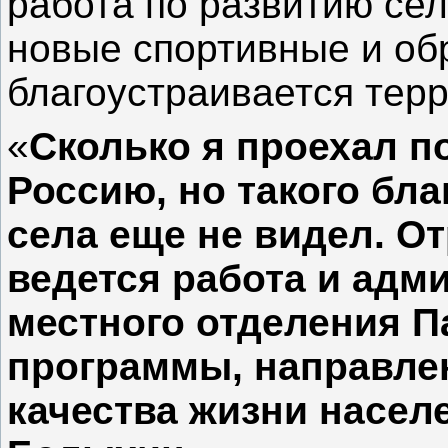
работа по развитию сел
новые спортивные и об
благоустраивается терр
«
Сколько я проехал п
Россию, но такого бла
села еще не видел. От
ведется работа и адми
местного отделения П
программы, направле
качества жизни насел