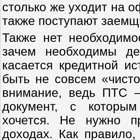
столько же уходит на 
также поступают заемщ
Также нет необходимос
зачем необходимы де
касается кредитной ис
быть не совсем «чисто
внимание, ведь ПТС 
документ, с которым
хочется. Не нужно п
доходах. Как правило,