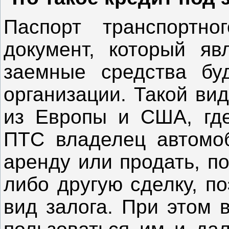
Паспорт транспортн
документ, который явл
заемные средства бу
организации. Такой ви
из Европы и США, где
ПТС владелец автомоб
аренду или продать, п
либо другую сделку, п
вид залога. При этом 