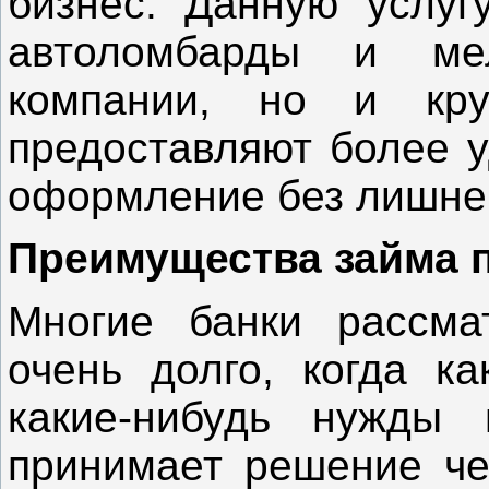
бизнес. Данную услуг
автоломбарды и ме
компании, но и кр
предоставляют более у
оформление без лишней
Преимущества займа п
Многие банки рассма
очень долго, когда к
какие-нибудь нужды
принимает решение че