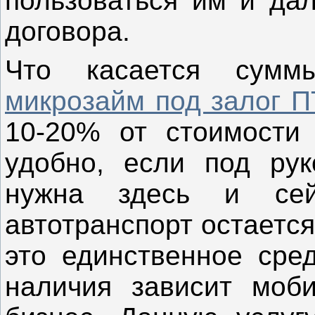
пользоваться им и дал
договора.
Что касается сумм
микрозайм под залог 
10-20% от стоимости 
удобно, если под рук
нужна здесь и сей
автотранспорт остаетс
это единственное сред
наличия зависит моби