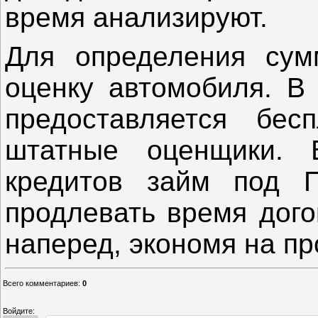
время анализируют.
Для определения сум
оценку автомобиля. В 
предоставляется бес
штатные оценщики. 
кредитов займ под 
продлевать время дого
наперед, экономя на пр
Всего комментариев
:
0
Войдите: