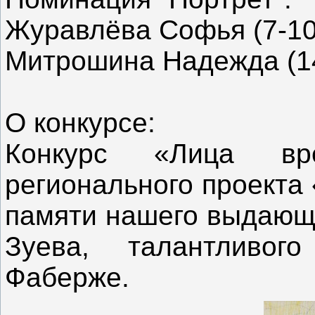
Журавлёва Софья (7-10 
Митрошина Надежда (14-
О конкурсе:
Конкурс «Лица вр
регионального проекта
памяти нашего выдающ
Зуева, талантливог
Фаберже.