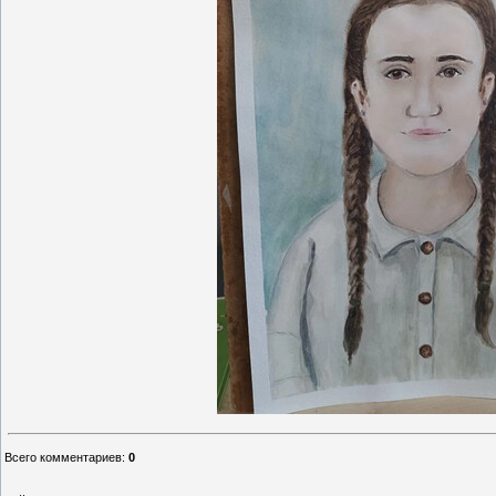
Всего комментариев
:
0