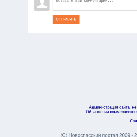
ОТПРАВИТЬ
Администрация сайта не 
Объявления коммерческого 
Свя
(С) Новоспасский портал 2009 - 