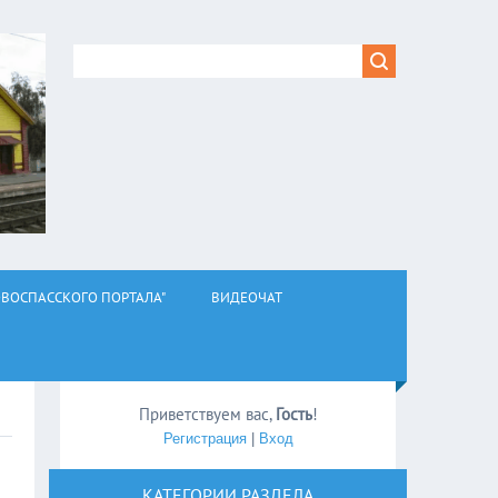
ВОСПАССКОГО ПОРТАЛА"
ВИДЕОЧАТ
Приветствуем вас
,
Гость
!
Регистрация
|
Вход
КАТЕГОРИИ РАЗДЕЛА