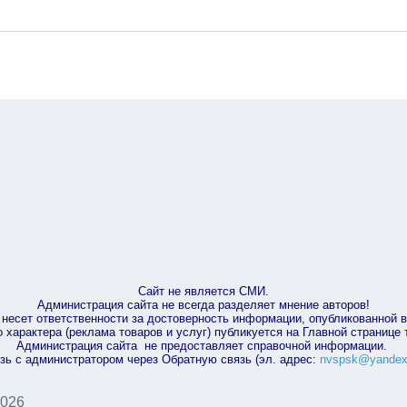
Сайт не является СМИ.
Администрация сайта не всегда разделяет мнение авторов!
несет ответственности за достоверность информации, опубликованной 
характера (реклама товаров и услуг) публикуется на Главной странице
Администрация сайта не предоставляет справочной информации.
зь с администратором через Обратную связь (эл. адрес:
nvspsk@yandex
2026