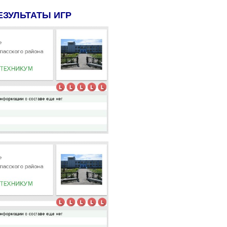
ЕЗУЛЬТАТЫ ИГР