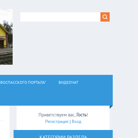
ВОСПАССКОГО ПОРТАЛА"
ВИДЕОЧАТ
Приветствуем вас
,
Гость
!
Регистрация
|
Вход
КАТЕГОРИИ РАЗДЕЛА