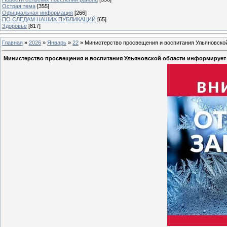
Острая тема
[355]
Официальная информация
[266]
ПО СЛЕДАМ НАШИХ ПУБЛИКАЦИЙ
[65]
Здоровье
[817]
Главная
»
2026
»
Январь
»
22
» Министерство просвещения и воспитания Ульяновско
Министерство просвещения и воспитания Ульяновской области информирует