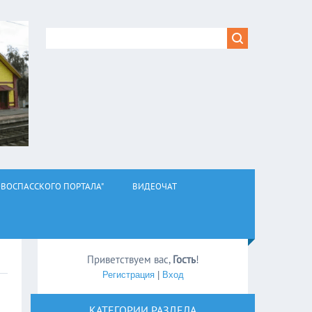
ВОСПАССКОГО ПОРТАЛА"
ВИДЕОЧАТ
Приветствуем вас
,
Гость
!
Регистрация
|
Вход
КАТЕГОРИИ РАЗДЕЛА