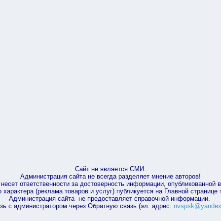
Сайт не является СМИ.
Администрация сайта не всегда разделяет мнение авторов!
несет ответственности за достоверность информации, опубликованной 
характера (реклама товаров и услуг) публикуется на Главной странице
Администрация сайта не предоставляет справочной информации.
зь с администратором через Обратную связь (эл. адрес:
nvspsk@yandex