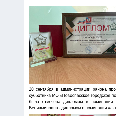
20 сентября в администрации района про
субботника МО «Новоспасское городское по
была отмечена дипломом в номинации 
Вениаминовна - дипломом в номинации «акт