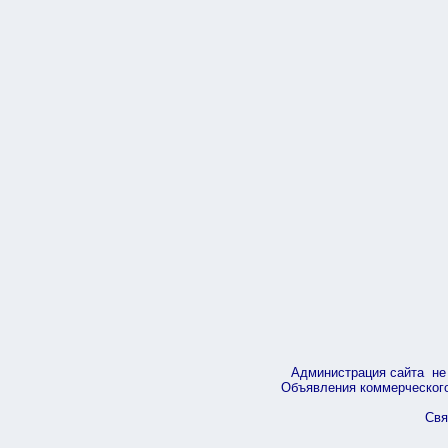
Администрация сайта не 
Объявления коммерческого 
Свя