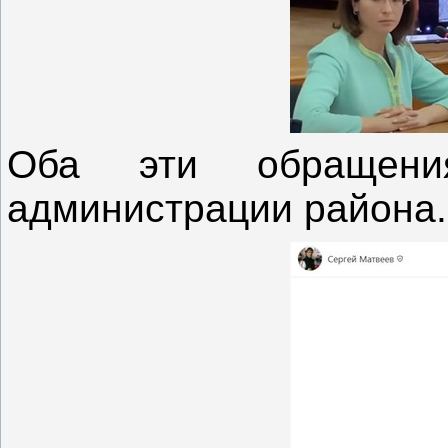
Оба эти обращен
администрации района.