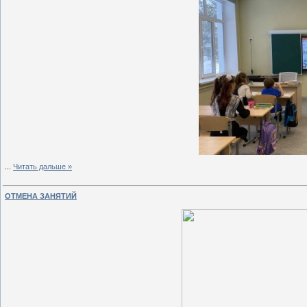
...
Читать дальше »
ОТМЕНА ЗАНЯТИЙ