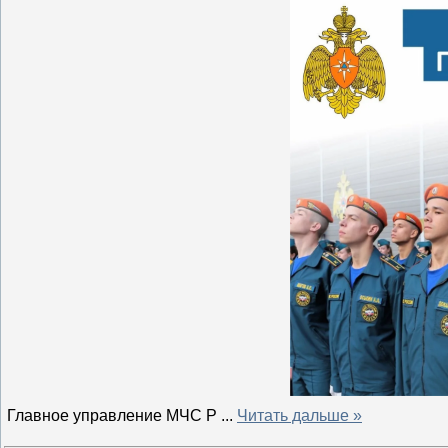
Главное управление МЧС Р
...
Читать дальше »