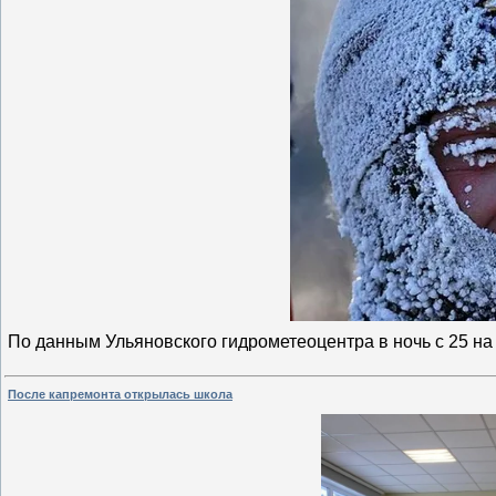
По данным Ульяновского гидрометеоцентра в ночь с 25 на
После капремонта открылась школа