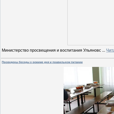
Министерство просвещения и воспитания Ульяновс
...
Чит
Проведены беседы о режиме дня и правильном питании