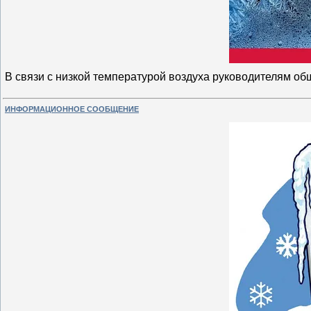
В связи с низкой температурой воздуха руководителям о
ИНФОРМАЦИОННОЕ СООБЩЕНИЕ