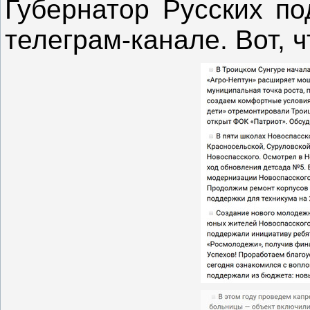
Губернатор Русских по
телеграм-канале. Вот, ч