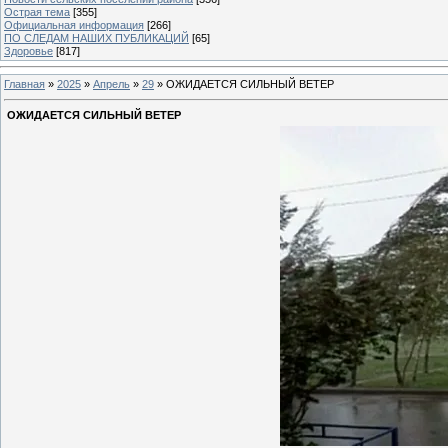
Острая тема
[355]
Официальная информация
[266]
ПО СЛЕДАМ НАШИХ ПУБЛИКАЦИЙ
[65]
Здоровье
[817]
Главная
»
2025
»
Апрель
»
29
» ОЖИДАЕТСЯ СИЛЬНЫЙ ВЕТЕР
ОЖИДАЕТСЯ СИЛЬНЫЙ ВЕТЕР