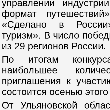
управлении индустрии
формат путешествий»
«Сделано в России
туризм». В число побе
из 29 регионов России.
По итогам конкурс
наибольшее количе
приглашения к участи
состоится осенью этого 
От Ульяновской обла