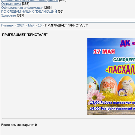
Острая тема
[355]
Официальная информация
[266]
ПО СЛЕДАМ НАШИХ ПУБЛИКАЦИЙ
[65]
Здоровье
[817]
Главная
»
2024
»
Май
»
16
» ПРИГЛАШАЕТ "КРИСТАЛЛ"
ПРИГЛАШАЕТ "КРИСТАЛЛ"
Всего комментариев
:
0