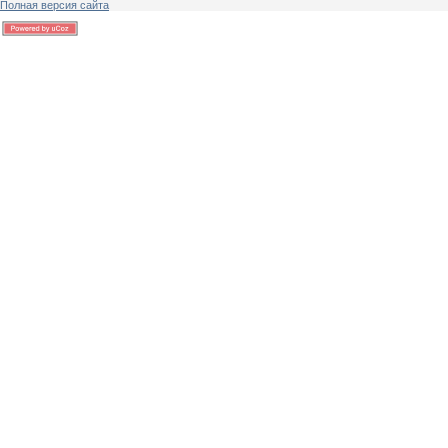
Полная версия сайта