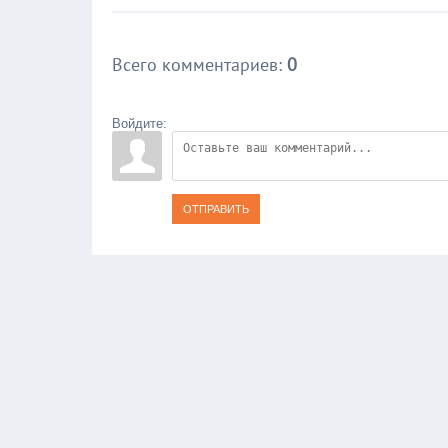
Всего комментариев
:
0
Войдите:
ОТПРАВИТЬ