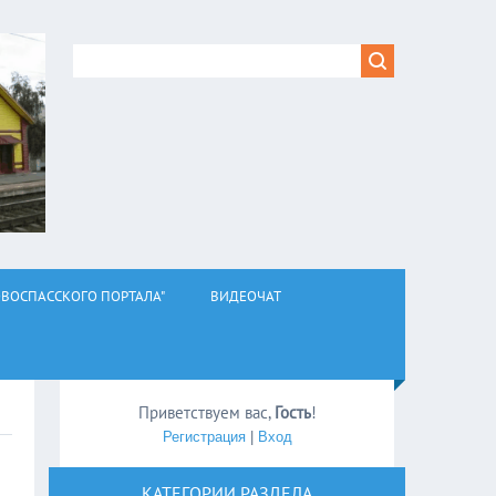
ВОСПАССКОГО ПОРТАЛА"
ВИДЕОЧАТ
Приветствуем вас
,
Гость
!
Регистрация
|
Вход
КАТЕГОРИИ РАЗДЕЛА