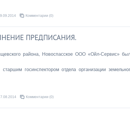
9.09.2014
Комментарии (0)
ЛНЕНИЕ ПРЕДПИСАНИЯ.
щевского района, Новоспасское ООО «Ойл-Сервис» бы
г. старшим госинспектором отдела организации земельно
27.08.2014
Комментарии (0)