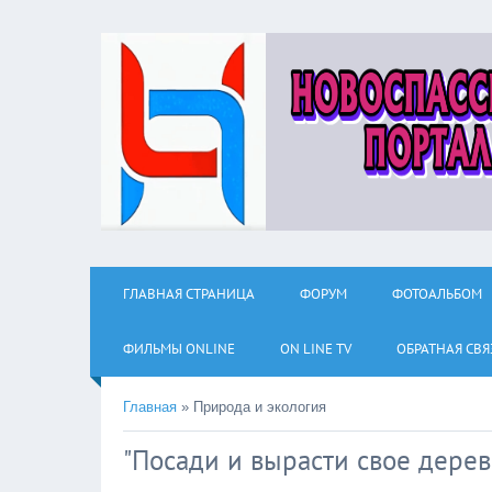
ГЛАВНАЯ СТРАНИЦА
ФОРУМ
ФОТОАЛЬБОМ
ФИЛЬМЫ ОNLINE
ON LINE TV
ОБРАТНАЯ СВЯ
Главная
»
Природа и экология
"Посади и вырасти свое дерев