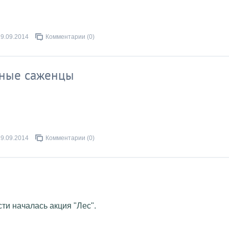
29.09.2014
Комментарии (0)
дные саженцы
19.09.2014
Комментарии (0)
ти началась акция "Лес".