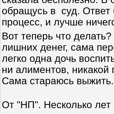
обращусь в суд. Ответ 
процесс, и лучше ничег
Вот теперь что делать?
лишних денег, сама пер
легко одна дочь воспит
ни алиментов, никакой 
Сама стараюсь выжить.
От "НП". Несколько лет