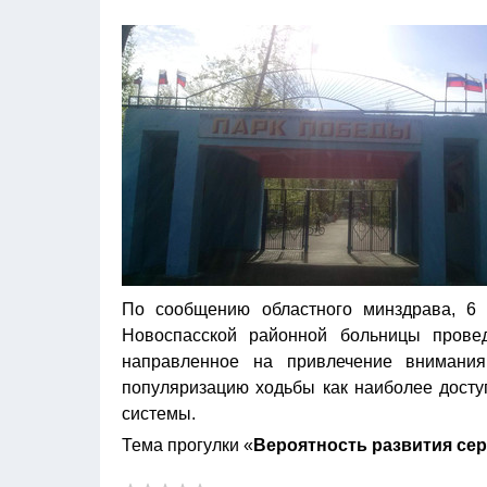
По сообщению областного минздрава, 6 
Новоспасской районной больницы прове
направленное на привлечение внимани
популяризацию ходьбы как наиболее досту
системы.
Тема прогулки «
Вероятность развития сер