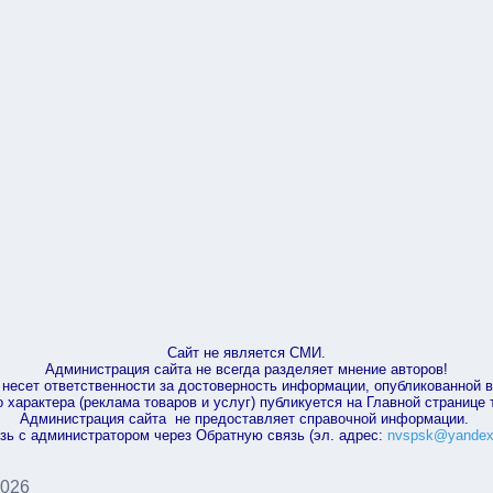
Сайт не является СМИ.
Администрация сайта не всегда разделяет мнение авторов!
несет ответственности за достоверность информации, опубликованной 
характера (реклама товаров и услуг) публикуется на Главной странице
Администрация сайта не предоставляет справочной информации.
зь с администратором через Обратную связь (эл. адрес:
nvspsk@yandex
2026