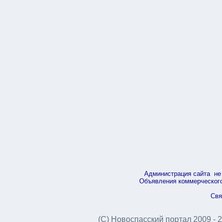
Администрация сайта не 
Объявления коммерческого 
Свя
(С) Новоспасский портал 2009 - 