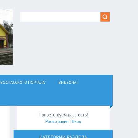
ВОСПАССКОГО ПОРТАЛА"
ВИДЕОЧАТ
Приветствуем вас
,
Гость
!
Регистрация
|
Вход
КАТЕГОРИИ РАЗДЕЛА