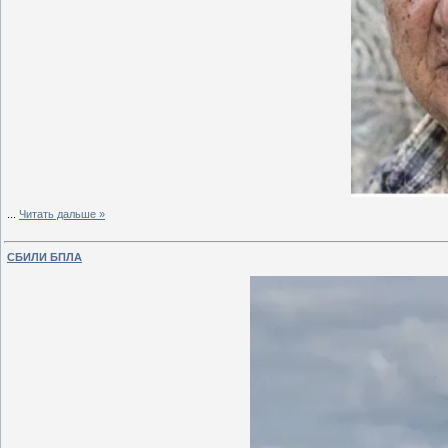
...
Читать дальше »
СБИЛИ БПЛА