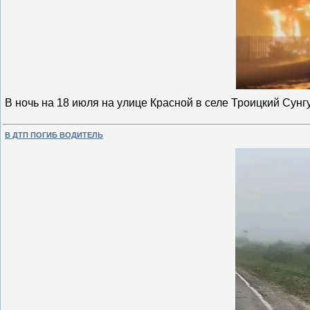
В ночь на 18 июля на улице Красной в селе Троицкий Су
В ДТП ПОГИБ ВОДИТЕЛЬ