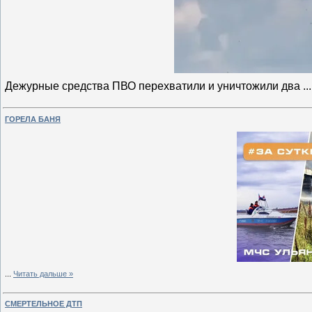
Дежурные средства ПВО перехватили и уничтожили два
..
ГОРЕЛА БАНЯ
...
Читать дальше »
СМЕРТЕЛЬНОЕ ДТП