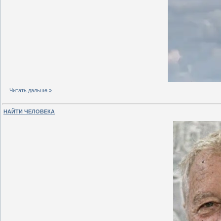
...
Читать дальше »
НАЙТИ ЧЕЛОВЕКА