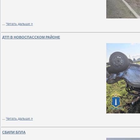
...
Читать дальше »
ДТП В НОВОСПАССКОМ РАЙОНЕ
...
Читать дальше »
СБИЛИ БПЛА