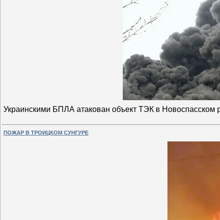
Украинскими БПЛА атакован объект ТЭК в Новоспасском
ПОЖАР В ТРОИЦКОМ СУНГУРЕ