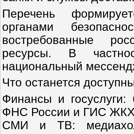
Перечень формируе
органами безопасн
востребованные рос
ресурсы. В частно
национальный мессенд
Что останется доступн
Финансы и госуслуги:
ФНС России и ГИС ЖКХ
СМИ и ТВ: медиахол