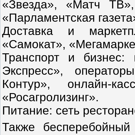
«Звезда», «Матч ТВ»
«Парламентская газета
Доставка и маркетп
«Самокат», «Мегамарке
Транспорт и бизнес: 
Экспресс», операто
Контур», онлайн-к
«Росагролизинг».
Питание: сеть ресторан
Также бесперебойный 