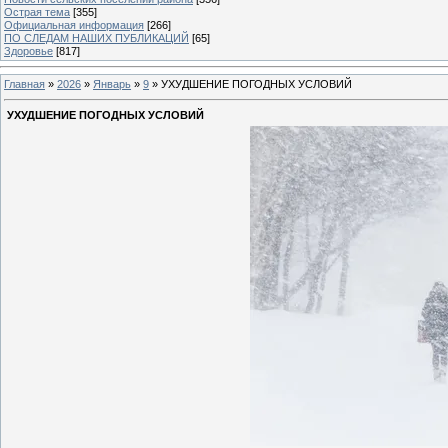
Острая тема
[355]
Официальная информация
[266]
ПО СЛЕДАМ НАШИХ ПУБЛИКАЦИЙ
[65]
Здоровье
[817]
Главная
»
2026
»
Январь
»
9
» УХУДШЕНИЕ ПОГОДНЫХ УСЛОВИЙ
УХУДШЕНИЕ ПОГОДНЫХ УСЛОВИЙ