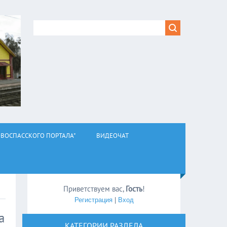
ВОСПАССКОГО ПОРТАЛА"
ВИДЕОЧАТ
Приветствуем вас
,
Гость
!
Регистрация
|
Вход
а
КАТЕГОРИИ РАЗДЕЛА