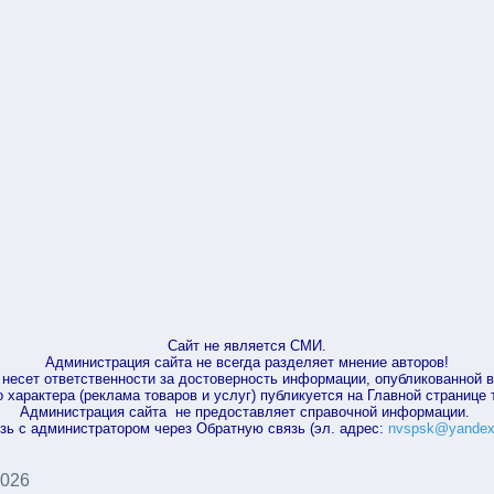
Сайт не является СМИ.
Администрация сайта не всегда разделяет мнение авторов!
несет ответственности за достоверность информации, опубликованной 
характера (реклама товаров и услуг) публикуется на Главной странице
Администрация сайта не предоставляет справочной информации.
зь с администратором через Обратную связь (эл. адрес:
nvspsk@yandex
2026