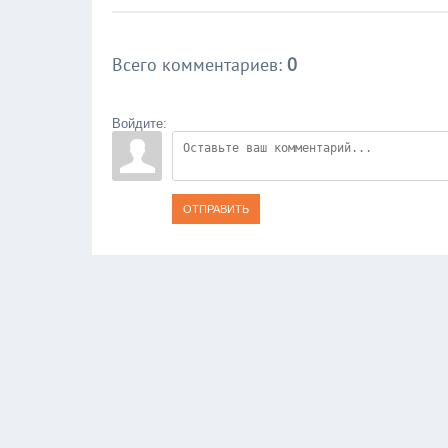
Всего комментариев
:
0
Войдите:
ОТПРАВИТЬ