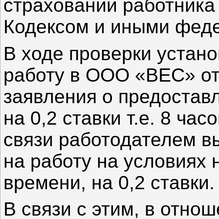
страховании работника
Кодексом и иными фед
В ходе проверки устано
работу в ООО «ВЕС» от
заявления о предостав
на 0,2 ставки т.е. 8 ча
связи работодателем в
на работу на условиях 
времени, на 0,2 ставки.
В связи с этим, в отн