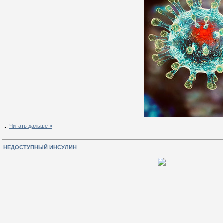
...
Читать дальше »
НЕДОСТУПНЫЙ ИНСУЛИН