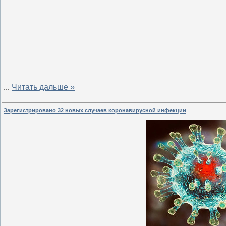
...
Читать дальше »
Зарегистрировано 32 новых случаев коронавирусной инфекции