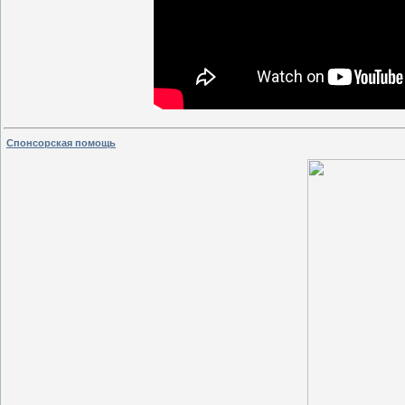
Спонсорская помощь