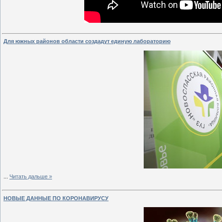
Для южных районов области создадут единую лабораторию
...
Читать дальше »
НОВЫЕ ДАННЫЕ ПО КОРОНАВИРУСУ