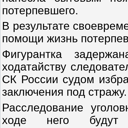
потерпевшего.
В результате своеврем
помощи жизнь потерпев
Фигурантка задержа
ходатайству следовате
СК России судом избра
заключения под стражу.
Расследование уголов
ходе него будут 