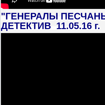
"ГЕНЕРАЛЫ ПЕСЧАНЫ
ДЕТЕКТИВ 11.05.16 г.