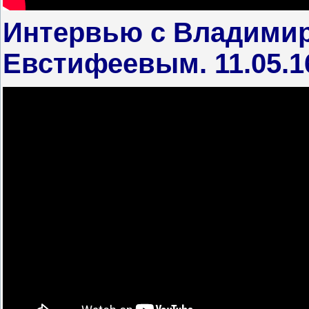
Интервью с Владими
Евстифеевым. 11.05.16