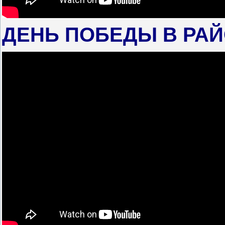
ДЕНЬ ПОБЕДЫ В РАЙОН