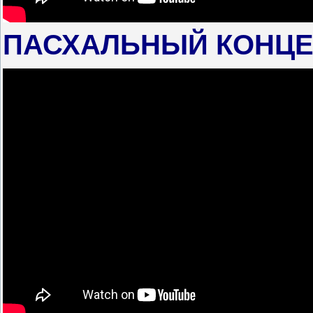
ПАСХАЛЬНЫЙ КОНЦЕРТ