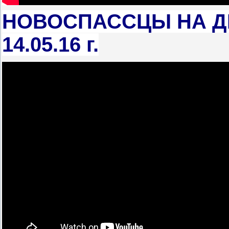
НОВОСПАССЦЫ НА ДИ
14.05.16 г.