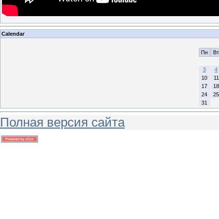
Calendar
Пн
Вт
3
4
10
11
17
18
24
25
31
Полная версия сайта