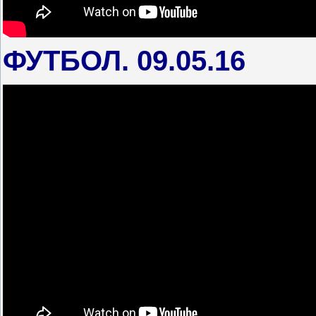
ФУТБОЛ. 09.05.16