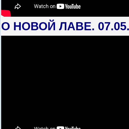
О НОВОЙ ЛАВЕ. 07.05.1