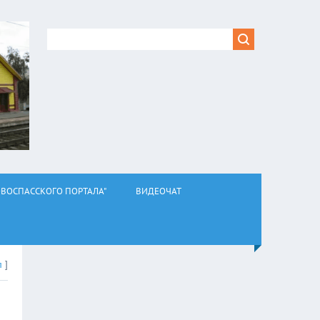
ВОСПАССКОГО ПОРТАЛА"
ВИДЕОЧАТ
л
]