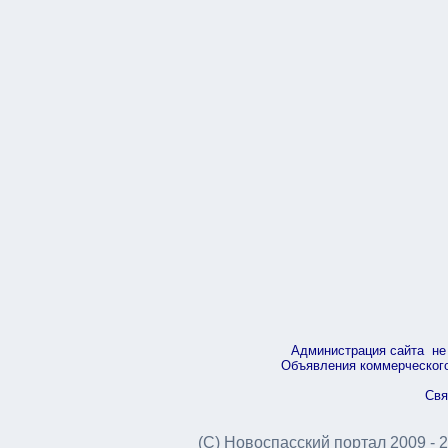
Администрация сайта не 
Объявления коммерческого 
Свя
(С) Новоспасский портал 2009 - 