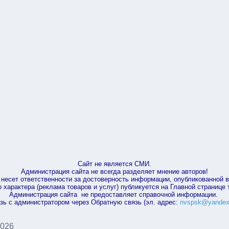
Сайт не является СМИ.
Администрация сайта не всегда разделяет мнение авторов!
несет ответственности за достоверность информации, опубликованной 
характера (реклама товаров и услуг) публикуется на Главной странице
Администрация сайта не предоставляет справочной информации.
зь с администратором через Обратную связь (эл. адрес:
nvspsk@yandex
2026