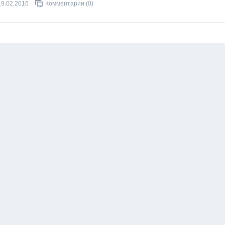
19.02.2016
Комментарии (0)