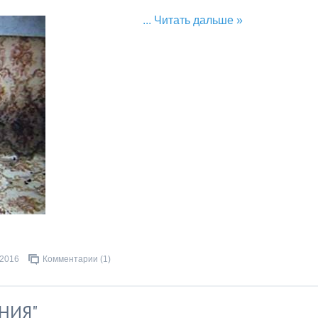
...
Читать дальше »
.2016
Комментарии (1)
НИЯ"