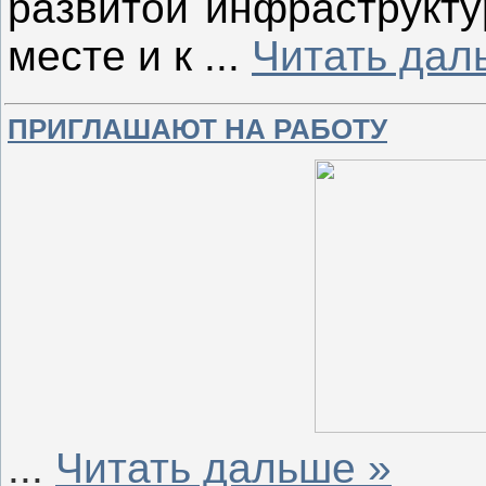
развитой инфраструкту
месте и к
...
Читать дал
ПРИГЛАШАЮТ НА РАБОТУ
...
Читать дальше »