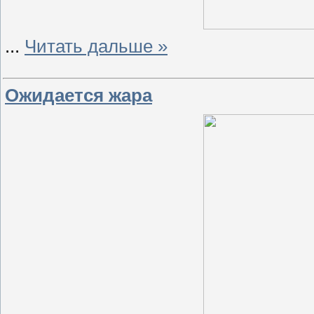
...
Читать дальше »
Ожидается жара