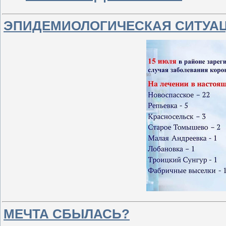
ЭПИДЕМИОЛОГИЧЕСКАЯ СИТУА
МЕЧТА СБЫЛАСЬ?