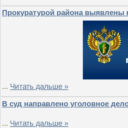
Прокуратурой района выявлены 
...
Читать дальше »
В суд направлено уголовное дело
...
Читать дальше »