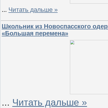
...
Читать дальше »
Школьник из Новоспасского одер
«Большая перемена»
...
Читать дальше »