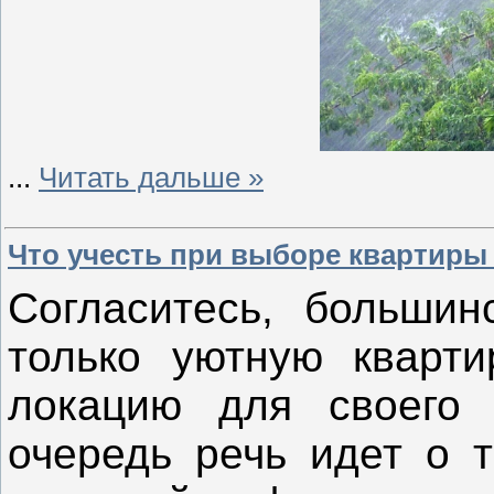
...
Читать дальше »
Что учесть при выборе квартиры
Согласитесь, большин
только уютную кварти
локацию для своего 
очередь речь идет о т