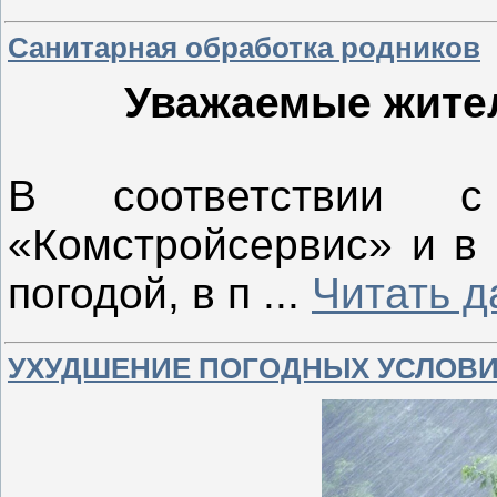
Санитарная обработка родников
Уважаемые жител
В соответствии 
«Комстройсервис» и в 
погодой, в п
...
Читать д
УХУДШЕНИЕ ПОГОДНЫХ УСЛОВ