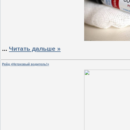
...
Читать дальше »
Рейд «Нетрезвый водитель!»