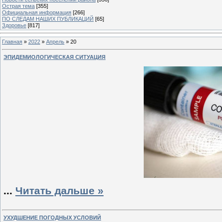
Острая тема
[355]
Официальная информация
[266]
ПО СЛЕДАМ НАШИХ ПУБЛИКАЦИЙ
[65]
Здоровье
[817]
Главная
»
2022
»
Апрель
»
20
ЭПИДЕМИОЛОГИЧЕСКАЯ СИТУАЦИЯ
...
Читать дальше »
УХУДШЕНИЕ ПОГОДНЫХ УСЛОВИЙ