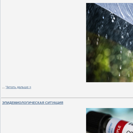
...
Читать дальше »
ЭПИДЕМИОЛОГИЧЕСКАЯ СИТУАЦИЯ