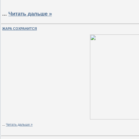
...
Читать дальше »
ЖАРА СОХРАНИТСЯ
...
Читать дальше »