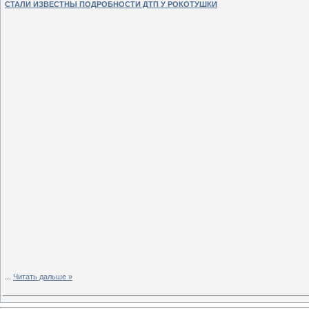
СТАЛИ ИЗВЕСТНЫ ПОДРОБНОСТИ ДТП У РОКОТУШКИ
...
Читать дальше »