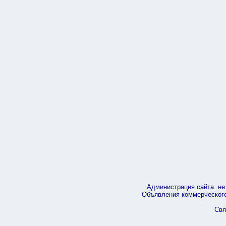
Администрация сайта не 
Объявления коммерческого 
Свя