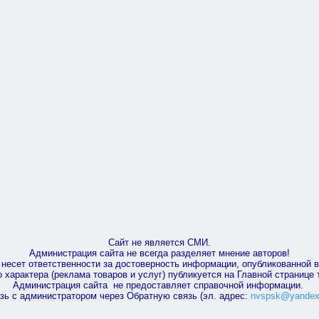
Сайт не является СМИ.
Администрация сайта не всегда разделяет мнение авторов!
несет ответственности за достоверность информации, опубликованной 
характера (реклама товаров и услуг) публикуется на Главной странице
Администрация сайта не предоставляет справочной информации.
зь с администратором через Обратную связь (эл. адрес:
nvspsk@yandex