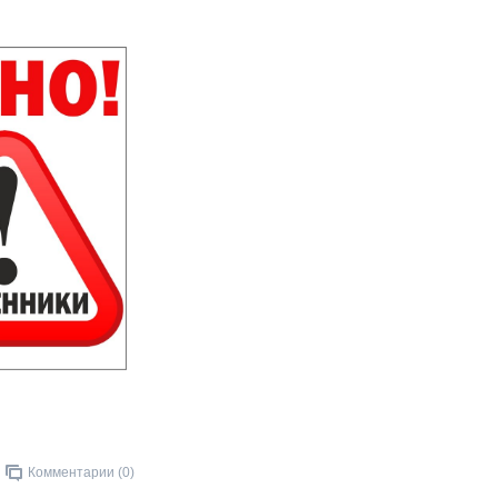
Комментарии (0)