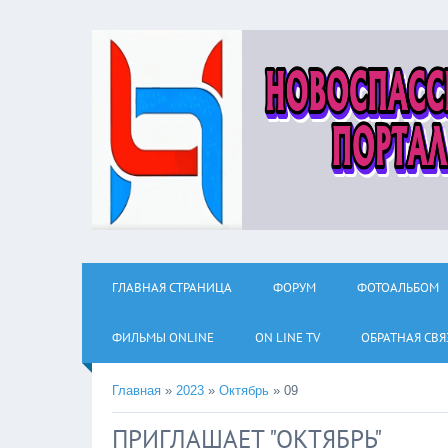
ГЛАВНАЯ СТРАНИЦА
ФОРУМ
ФОТОАЛЬБОМ
ФИЛЬМЫ ОNLINE
ON LINE TV
ОБРАТНАЯ СВЯ
Главная
»
2023
»
Октябрь
»
09
ПРИГЛАШАЕТ "ОКТЯБРЬ"