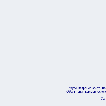
Администрация сайта не 
Объявления коммерческого 
Свя