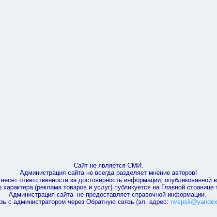
Сайт не является СМИ.
Администрация сайта не всегда разделяет мнение авторов!
несет ответственности за достоверность информации, опубликованной 
характера (реклама товаров и услуг) публикуется на Главной странице
Администрация сайта не предоставляет справочной информации.
зь с администратором через Обратную связь (эл. адрес:
nvspsk@yandex