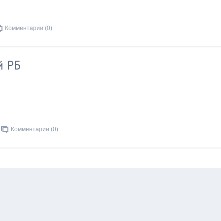
Комментарии (0)
й РБ
Комментарии (0)