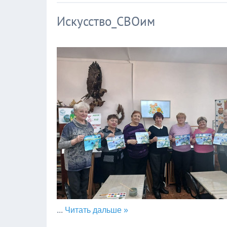
Искусство_СВОим
...
Читать дальше »