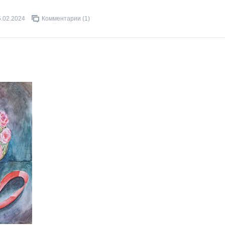
5.02.2024
Комментарии (1)