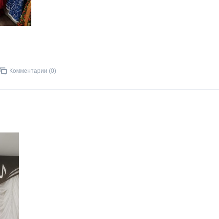
Комментарии (0)