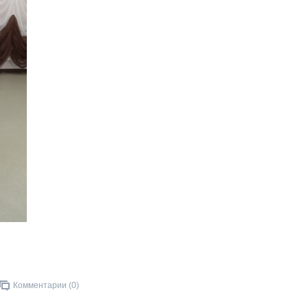
Комментарии (0)