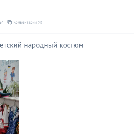
24
Комментарии (4)
детский народный костюм