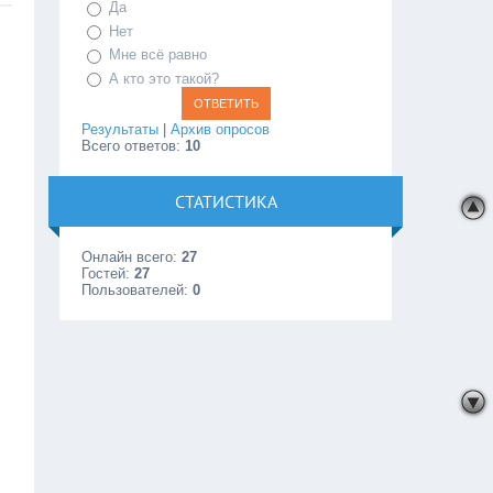
Да
Нет
Мне всё равно
А кто это такой?
Результаты
|
Архив опросов
Всего ответов:
10
СТАТИСТИКА
Онлайн всего:
27
Гостей:
27
Пользователей:
0