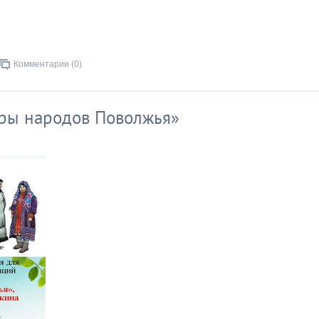
Комментарии (0)
уры народов Поволжья»