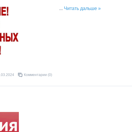
...
Читать дальше »
.03.2024
Комментарии (0)