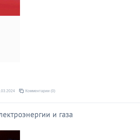
.03.2024
Комментарии (0)
лектроэнергии и газа