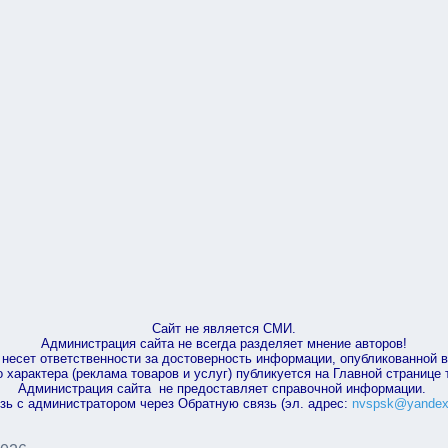
Сайт не является СМИ.
Администрация сайта не всегда разделяет мнение авторов!
несет ответственности за достоверность информации, опубликованной 
характера (реклама товаров и услуг) публикуется на Главной странице
Администрация сайта не предоставляет справочной информации.
зь с администратором через Обратную связь (эл. адрес:
nvspsk@yandex