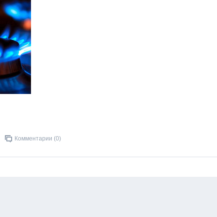
Комментарии (0)