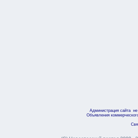
Администрация сайта не 
Объявления коммерческого 
Свя