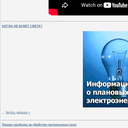
КОГДА НЕ БУДЕТ СВЕТА?
...
Читать дальше »
Лишен свободы за убийство жительницы села