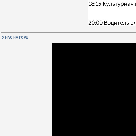
У НАС НА ГОРЕ