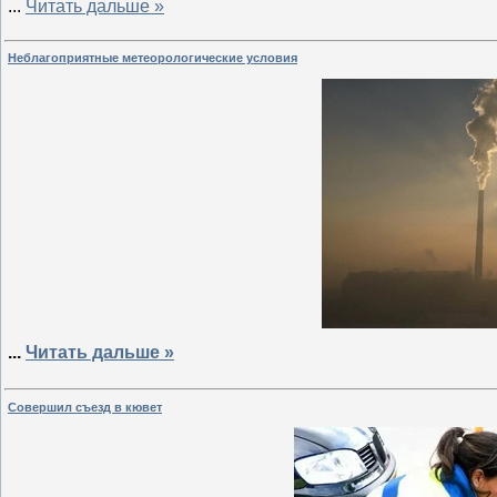
...
Читать дальше »
Неблагоприятные метеорологические условия
...
Читать дальше »
Совершил съезд в кювет