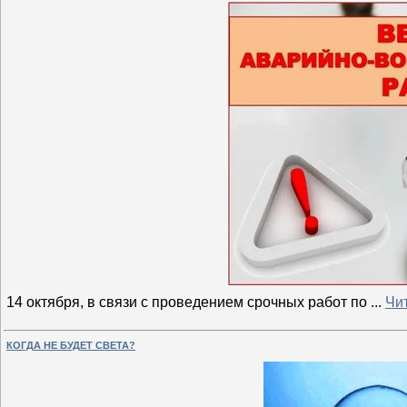
14 октября, в связи с проведением срочных работ по
...
Чи
КОГДА НЕ БУДЕТ СВЕТА?