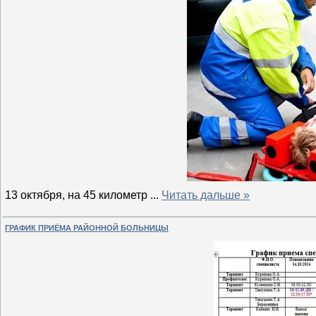
13 октября, на 45 километр
...
Читать дальше »
ГРАФИК ПРИЁМА РАЙОННОЙ БОЛЬНИЦЫ