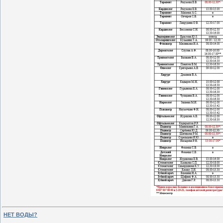
НЕТ ВОДЫ?