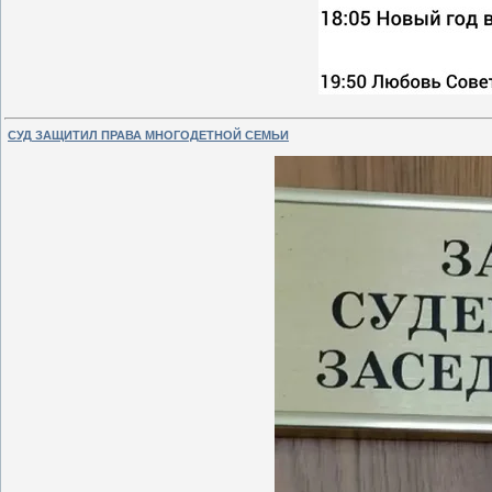
СУД ЗАЩИТИЛ ПРАВА МНОГОДЕТНОЙ СЕМЬИ