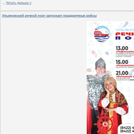
...
Читать дальше »
Ульяновский речной порт запускает праздничные рейсы